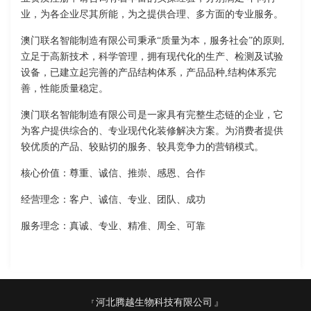
业，为各企业尽其所能，为之提供合理、多方面的专业服务。
澳门联名智能制造有限公司秉承“质量为本，服务社会”的原则,
立足于高新技术，科学管理，拥有现代化的生产、检测及试验
设备，已建立起完善的产品结构体系，产品品种,结构体系完
善，性能质量稳定。
澳门联名智能制造有限公司是一家具有完整生态链的企业，它
为客户提供综合的、专业现代化装修解决方案。为消费者提供
较优质的产品、较贴切的服务、较具竞争力的营销模式。
核心价值：尊重、诚信、推崇、感恩、合作
经营理念：客户、诚信、专业、团队、成功
服务理念：真诚、专业、精准、周全、可靠
河北腾越生物科技有限公司