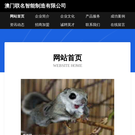
澳门联名智能制造有限公司
网站首页
企业简介
企业文化
产品服务
成功案例
资讯动态
招商加盟
诚聘英才
联系我们
在线留言
网站首页
WEBSITE HOME