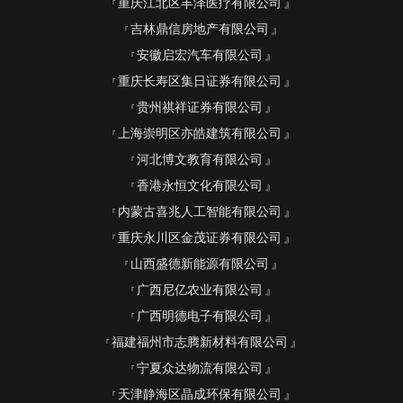
重庆江北区丰泽医疗有限公司
吉林鼎信房地产有限公司
安徽启宏汽车有限公司
重庆长寿区集日证券有限公司
贵州祺祥证券有限公司
上海崇明区亦皓建筑有限公司
河北博文教育有限公司
香港永恒文化有限公司
内蒙古喜兆人工智能有限公司
重庆永川区金茂证券有限公司
山西盛德新能源有限公司
广西尼亿农业有限公司
广西明德电子有限公司
福建福州市志腾新材料有限公司
宁夏众达物流有限公司
天津静海区晶成环保有限公司