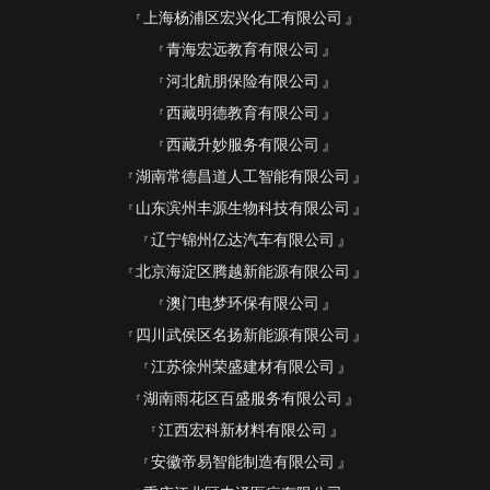
上海杨浦区宏兴化工有限公司
青海宏远教育有限公司
河北航朋保险有限公司
西藏明德教育有限公司
西藏升妙服务有限公司
湖南常德昌道人工智能有限公司
山东滨州丰源生物科技有限公司
辽宁锦州亿达汽车有限公司
北京海淀区腾越新能源有限公司
澳门电梦环保有限公司
四川武侯区名扬新能源有限公司
江苏徐州荣盛建材有限公司
湖南雨花区百盛服务有限公司
江西宏科新材料有限公司
安徽帝易智能制造有限公司